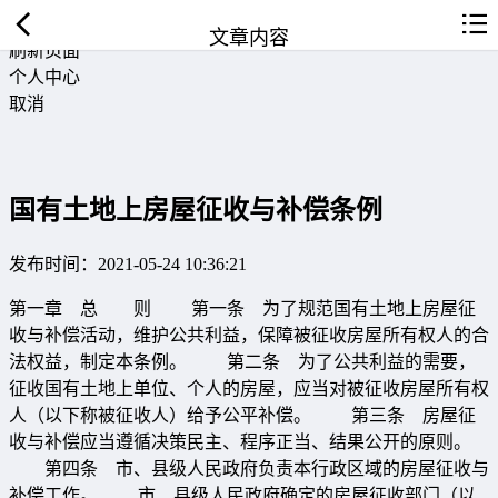
返回首页
文章内容
刷新页面
个人中心
取消
国有土地上房屋征收与补偿条例
发布时间：2021-05-24 10:36:21
第一章 总 则 第一条 为了规范国有土地上房屋征
收与补偿活动，维护公共利益，保障被征收房屋所有权人的合
法权益，制定本条例。 第二条 为了公共利益的需要，
征收国有土地上单位、个人的房屋，应当对被征收房屋所有权
人（以下称被征收人）给予公平补偿。 第三条 房屋征
收与补偿应当遵循决策民主、程序正当、结果公开的原则。
第四条 市、县级人民政府负责本行政区域的房屋征收与
补偿工作。 市、县级人民政府确定的房屋征收部门（以